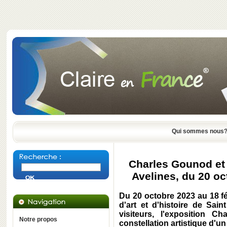
Qui sommes nous
Charles Gounod et
Avelines, du 20 oc
Du 20 octobre 2023 au 18 f
d'art et d'histoire de Sai
visiteurs, l'exposition 
Notre propos
constellation artistique d'u