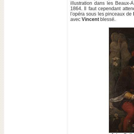
illustration dans les Beaux-A
1864. Il faut cependant atten
l'opéra sous les pinceaux de
avec
Vincent
blessé.