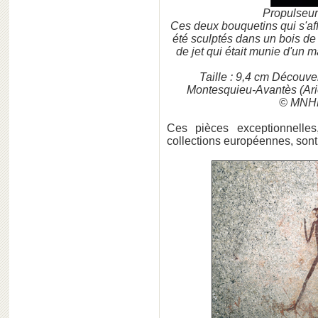
Propulseur
Ces deux bouquetins qui s'aff
été sculptés dans un bois de 
de jet qui était munie d'un m
Taille : 9,4 cm Découve
Montesquieu-Avantès (Ar
© MNH
Ces pièces exceptionnelles,
collections européennes, sont