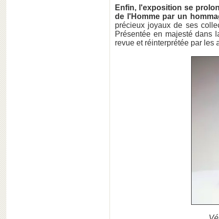
Enfin, l'exposition se prol
de l'Homme par un hommag
précieux joyaux de ses collec
Présentée en majesté dans la 
revue et réinterprétée par les a
Vé