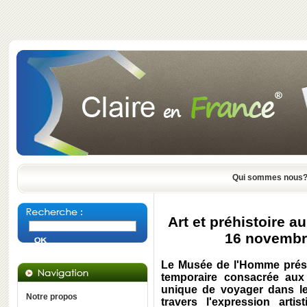
Qui sommes nous
Art et préhistoire 
16 novembr
Le Musée de l'Homme prés
temporaire consacrée aux 
unique de voyager dans le
Notre propos
travers l'expression artis