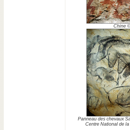
Chine ©
Panneau des chevaux Sall
Centre National de la 