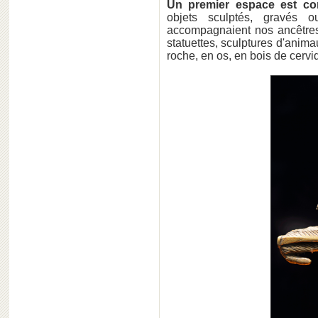
Un premier espace est cons
objets sculptés, gravés o
accompagnaient nos ancêtres 
statuettes, sculptures d'anima
roche, en os, en bois de cervid