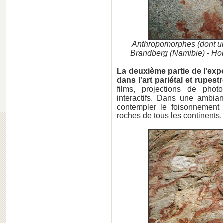
Anthropomorphes (dont une
Brandberg (Namibie) - Ho
La deuxième partie de l'exp
dans l'art pariétal et rupes
films, projections de photos
interactifs. Dans une ambia
contempler le foisonnement
roches de tous les continents.