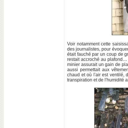
Voir notamment cette saisiss
des journalistes, pour évoque
était fauché par un coup de g
restait accroché au plafond…
minier assurait un gain de pla
aussi permettait aux vêtement
chaud et où l'air est ventilé,
transpiration et de l'humidité