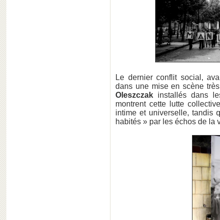
Le dernier conflit social, ava
dans une mise en scène très f
Oleszczak
installés dans l
montrent cette lutte collecti
intime et universelle, tandis 
habités » par les échos de la 