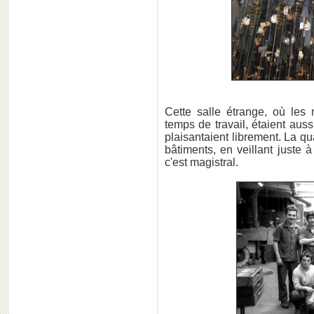
Cette salle étrange, où les 
temps de travail, étaient aussi
plaisantaient librement. La qu
bâtiments, en veillant juste 
c'est magistral.