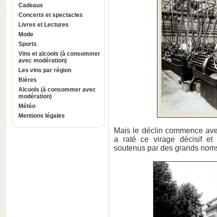
Cadeaux
Concerts et spectacles
Livres et Lectures
Mode
Sports
Vins et alcools (à consommer
avec modération)
Les vins par région
Bières
Alcools (à consommer avec
modération)
Météo
Mentions légales
Mais le déclin commence avec 
a raté ce virage décisif et
soutenus par des grands noms 