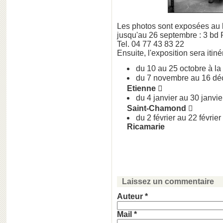
Les photos sont exposées au
jusqu'au 26 septembre : 3 bd
Tel. 04 77 43 83 22
Ensuite, l'exposition sera iti
du 10 au 25 octobre à la
du 7 novembre au 16 d
Etienne

du 4 janvier au 30 janvi
Saint-Chamond 
du 2 février au 22 février
Ricamarie
Laissez un commentaire
Auteur *
Mail *