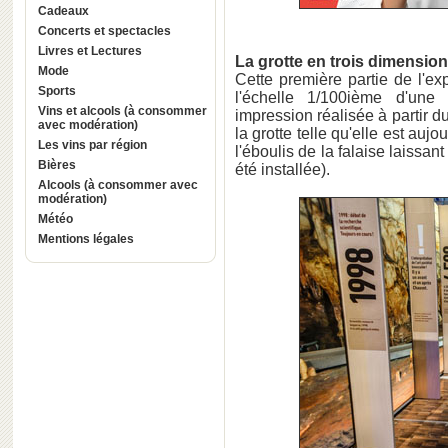
Cadeaux
Concerts et spectacles
Livres et Lectures
La grotte en trois dimensio
Mode
Cette première partie de l'e
Sports
l'échelle 1/100ième d'une 
Vins et alcools (à consommer
impression réalisée à partir du
avec modération)
la grotte telle qu'elle est aujo
Les vins par région
l'éboulis de la falaise laissan
Bières
été installée).
Alcools (à consommer avec
modération)
Météo
Mentions légales