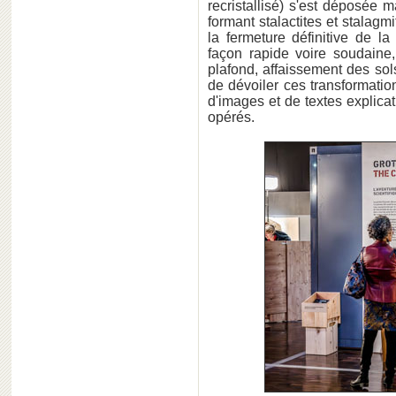
recristallisé) s'est déposée
formant stalactites et stalagm
la fermeture définitive de l
façon rapide voire soudaine,
plafond, affaissement des sols
de dévoiler ces transformation
d'images et de textes explicat
opérés.