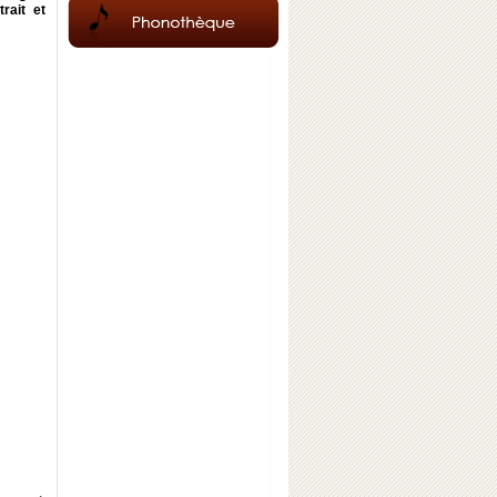
rait et