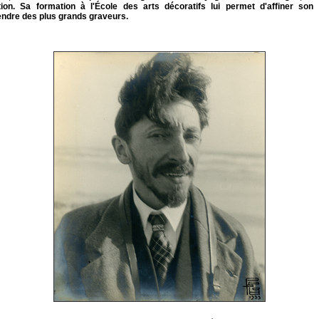
tion. Sa formation à l'École des arts décoratifs lui permet d'affiner son t
endre des plus grands graveurs.