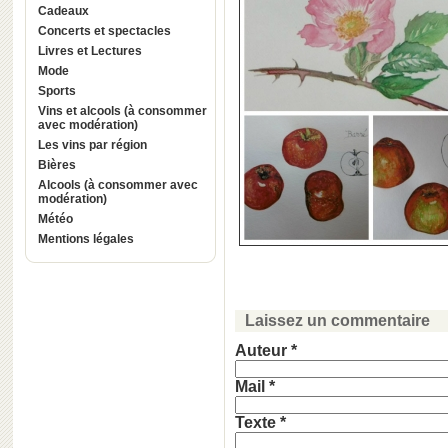
Cadeaux
Concerts et spectacles
Livres et Lectures
Mode
Sports
Vins et alcools (à consommer
avec modération)
Les vins par région
Bières
Alcools (à consommer avec
modération)
Météo
Mentions légales
Laissez un commentaire
Auteur *
Mail *
Texte *