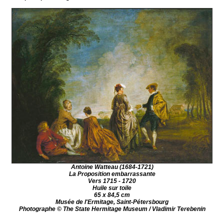
Antoine Watteau (1684-1721)
La Proposition embarrassante
Vers 1715 - 1720
Huile sur toile
65 x 84,5 cm
Musée de l'Ermitage, Saint-Pétersbourg
Photographe © The State Hermitage Museum / Vladimir Terebenin