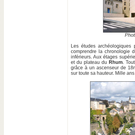
Phot
Les études archéologiques 
comprendre la chronologie de
inférieurs. Aux étages supér
et du plateau du
Rhum
. Tout
grâce à un ascenseur de 18m²
sur toute sa hauteur. Mille an