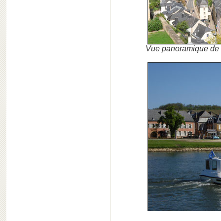
Vue panoramique de 