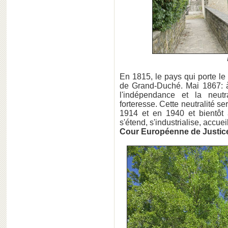
En 1815, le pays qui porte le
de Grand-Duché. Mai 1867: à
l'indépendance et la neut
forteresse. Cette neutralité se
1914 et en 1940 et bientôt 
s'étend, s'industrialise, accue
Cour Européenne de Justic