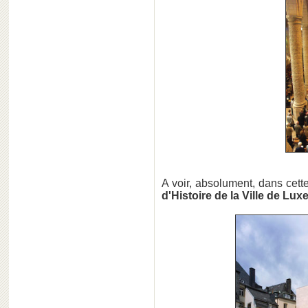
A voir, absolument, dans cette
d'Histoire de la Ville de L