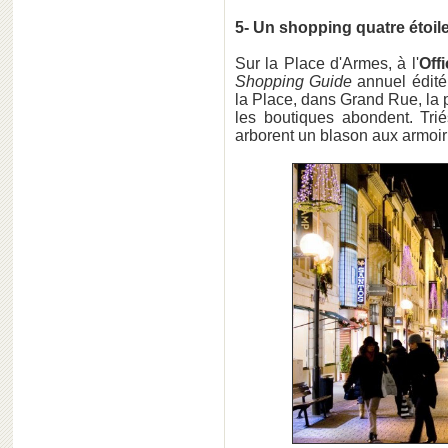
5- Un shopping quatre étoil
Sur la Place d'Armes, à l'
Off
Shopping Guide
annuel édité
la Place, dans Grand Rue, la p
les boutiques abondent. Trié
arborent un blason aux armoir