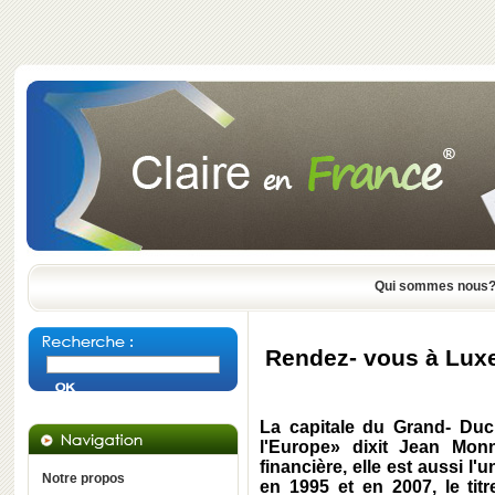
Qui sommes nous
Rendez- vous à Lux
La capitale du Grand- Duch
l'Europe» dixit Jean Monn
financière, elle est aussi l
Notre propos
en 1995 et en 2007, le tit