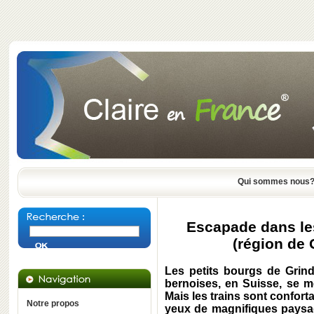
Qui sommes nous
Escapade dans le
(région de 
Les petits bourgs de Grind
bernoises, en Suisse, se mé
Mais les trains sont conforta
Notre propos
yeux de magnifiques paysa