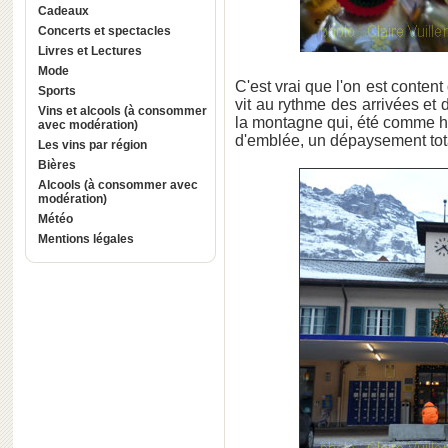
Cadeaux
Concerts et spectacles
Livres et Lectures
Mode
C'est vrai que l'on est conten
Sports
vit au rythme des arrivées et
Vins et alcools (à consommer
la montagne qui, été comme hiv
avec modération)
d'emblée, un dépaysement tot
Les vins par région
Bières
Alcools (à consommer avec
modération)
Météo
Mentions légales