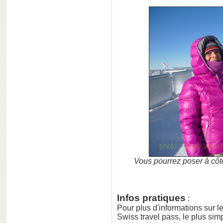
Vous pourrez poser à cô
Infos pratiques
:
Pour plus d'informations sur le
Swiss travel pass, le plus simp