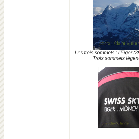
Les trois sommets : l'Eiger 
Trois sommets légend