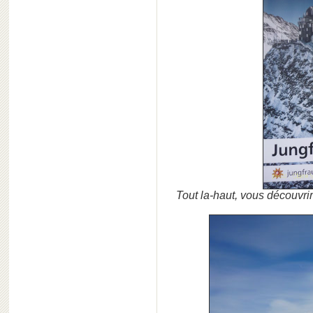
Tout la-haut, vous découvrir