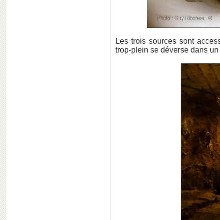
Les trois sources sont acces
trop-plein se déverse dans un 