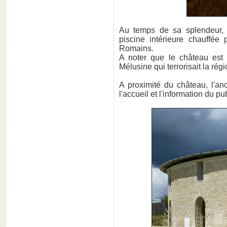
Au temps de sa splendeur, l
piscine intérieure chauffé
Romains.
A noter que le château est 
Mélusine qui terrorisait la régi
A proximité du château, l'an
l'accueil et l'information du pub