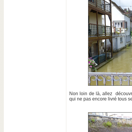
Non loin de là, allez découv
qui ne pas encore livré tous se