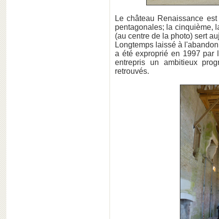
Le château Renaissance est e
pentagonales; la cinquième, la
(au centre de la photo) sert au
Longtemps laissé à l'abandon 
a été exproprié en 1997 par 
entrepris un ambitieux pro
retrouvés.