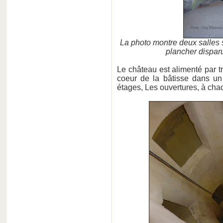
La photo montre deux salles
plancher disparu
Le château est alimenté par tr
coeur de la bâtisse dans un
étages, Les ouvertures, à chaq