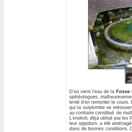
D'où vient l'eau de la
Fosse 
spéléologues, malheuresemen
tenté d'en remonter le cours. E
qui la surplombe se retrouven
au contraire constitué de multi
L'endroit, déjà utilisé par l
leur oppidum, a été aménagé 
dans de bonnes conditions. C