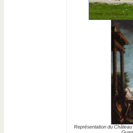
Représentation du Château d
Guard