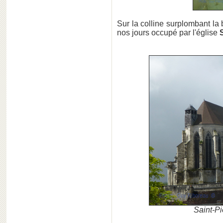
Sur la colline surplombant la
nos jours occupé par l'église
Saint-Pi