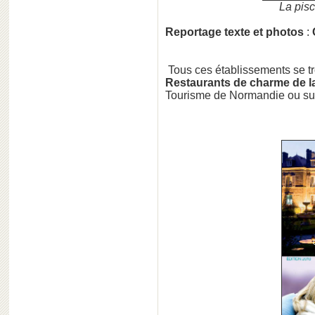
La pisc
Reportage texte et photos
:
Tous ces établissements se t
Restaurants de
charme de l
Tourisme de Normandie ou sur 