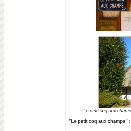
"Le petit coq aux champ
"Le petit coq aux champs"
: