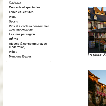
Cadeaux
Concerts et spectacles
Livres et Lectures
Mode
Sports
Vins et alcools (à consommer
avec modération)
Les vins par région
Bières
Alcools (à consommer avec
modération)
Météo
La place S
Mentions légales