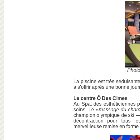
Photo
La piscine est très séduisan
à s'offrir après une bonne jour
Le centre Ô Des Cimes
Au Spa, des esthéticiennes p
soins. Le «
massage du cham
champion olympique de ski — 
décontraction pour tous 
merveilleuse remise en forme