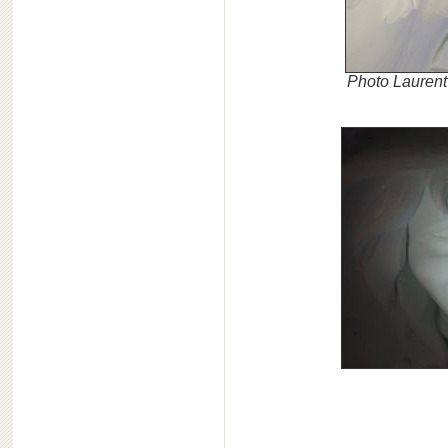
Photo Laurent