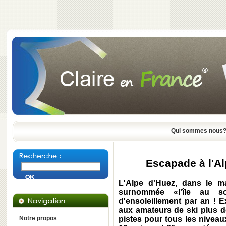
Qui sommes nous
Escapade à l'Al
L'Alpe d'Huez, dans le m
surnommée «l'île au so
d'ensoleillement par an ! E
aux amateurs de ski plus d
Notre propos
pistes pour tous les niveaux