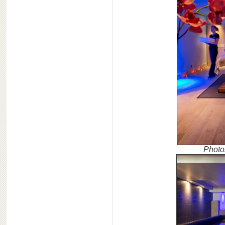
Photo