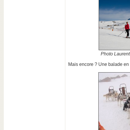
Photo Laurent
Mais encore ? Une balade en tr