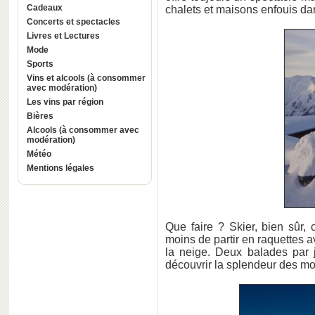
Cadeaux
chalets et maisons enfouis da
Concerts et spectacles
Livres et Lectures
Mode
Sports
Vins et alcools (à consommer
avec modération)
Les vins par région
Bières
Alcools (à consommer avec
modération)
Météo
Mentions légales
Que faire ? Skier, bien sûr,
moins de partir en raquettes 
la neige. Deux balades par j
découvrir la splendeur des mo