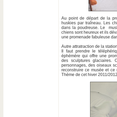
Au point de départ de la pro
huskies par traîneau. Les chi
dans la poudreuse. Le mushe
chiens sont heureux et ils dév
une promenade fabuleuse dan
Autre attratraction de la station
Il faut prendre le téléphér
éphémère qui offre une pro
des sculptures glaciaires. 
personnages, des oiseaux scu
reconstruire ce musée et ce
Thème de cet hiver 2011/2012