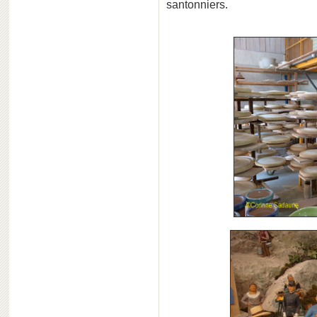
santonniers.