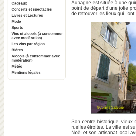
Aubagne est située à une qui
Cadeaux
point de départ d'une jolie p
Concerts et spectacles
de retrouver les lieux qui l'ont 
Livres et Lectures
Mode
Sports
Vins et alcools (à consommer
avec modération)
Les vins par région
Bières
Alcools (à consommer avec
modération)
Météo
Mentions légales
Son centre historique, vieux
ruelles étroites. La ville est
Noël et son artisanat local av