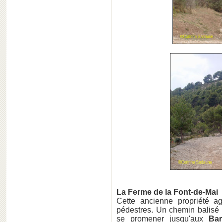
La Ferme de la Font-de-Mai
Cette ancienne propriété ag
pédestres. Un chemin balisé 
se promener jusqu'aux
Bar