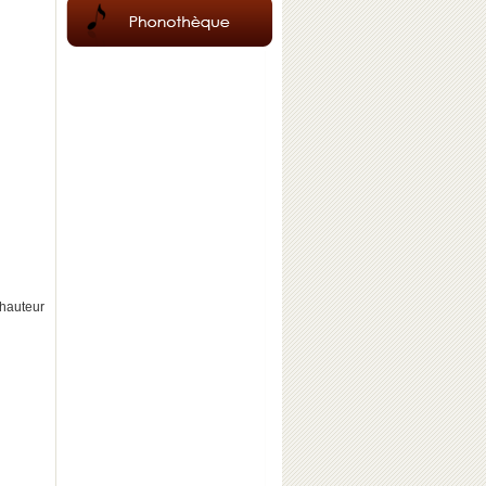
hauteur