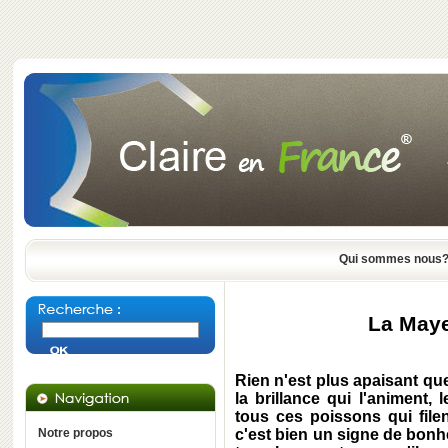
Qui sommes nous
La Maye
Rien n'est plus apaisant que 
la brillance qui l'animent, l
tous ces poissons qui file
Notre propos
c'est bien un signe de bon