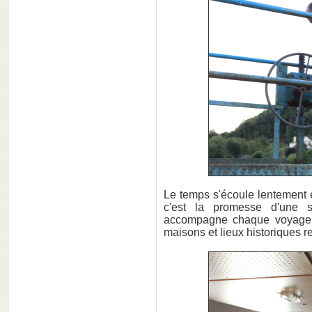
Le temps s'écoule lentement 
c'est la promesse d'une s
accompagne chaque voyage 
maisons et lieux historiques re