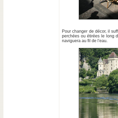
Pour changer de décor, il suf
perchées ou étirées le long 
naviguera au fil de l'eau.