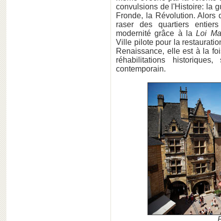
convulsions de l'Histoire: la 
Fronde, la Révolution. Alors 
raser des quartiers entier
modernité grâce à la
Loi Ma
Ville pilote pour la restaurat
Renaissance, elle est à la f
réhabilitations historique
contemporain.