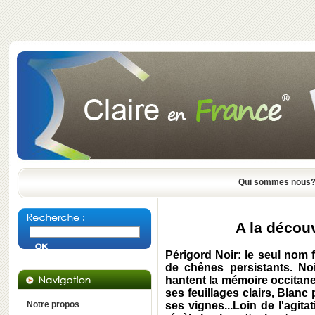
Qui sommes nous
A la décou
Périgord Noir: le seul nom 
de chênes persistants. N
hantent la mémoire occitane.
ses feuillages clairs, Blanc
Notre propos
ses vignes...Loin de l'agitat