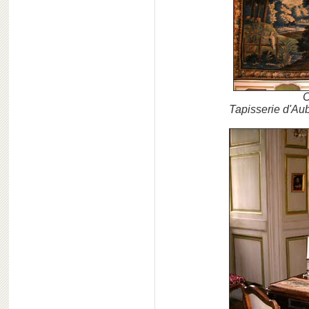
C
Tapisserie d'Au