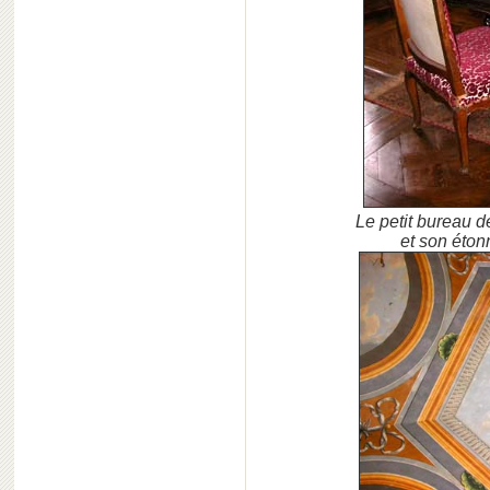
Le petit bureau 
et son éton