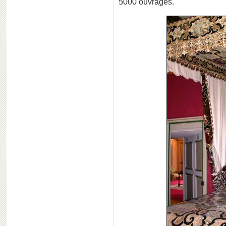
5000 ouvrages.