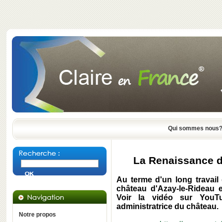
Qui sommes nous
La Renaissance d
Au terme d'un long travail
château d'Azay-le-Rideau e
Voir la vidéo sur YouTu
administratrice du château.
Notre propos