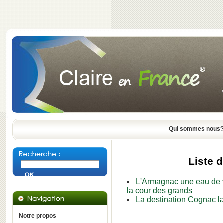
Qui sommes nous
Liste d
L'Armagnac une eau de vi
la cour des grands
La destination Cognac lab
Notre propos