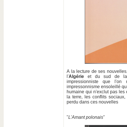
A la lecture de ses nouvelles
l'
Algérie
et du sud de 
impressionniste que l'on
impressonnisme ensoleillé q
humaine qui n'exclut pas les 
la terre, les conflits sociaux
perdu dans ces nouvelles
"
L'Amant polonais
"