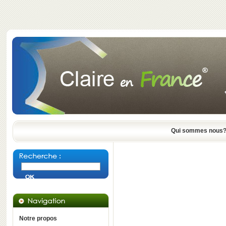
Qui sommes nous
Notre propos