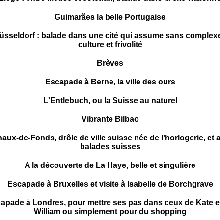
Guimarães la belle Portugaise
üsseldorf : balade dans une cité qui assume sans complex
culture et frivolité
Brèves
Escapade à Berne, la ville des ours
L'Entlebuch, ou la Suisse au naturel
Vibrante Bilbao
aux-de-Fonds, drôle de ville suisse née de l'horlogerie, et 
balades suisses
A la découverte de La Haye, belle et singulière
Escapade à Bruxelles et visite à Isabelle de Borchgrave
apade à Londres, pour mettre ses pas dans ceux de Kate e
William ou simplement pour du shopping