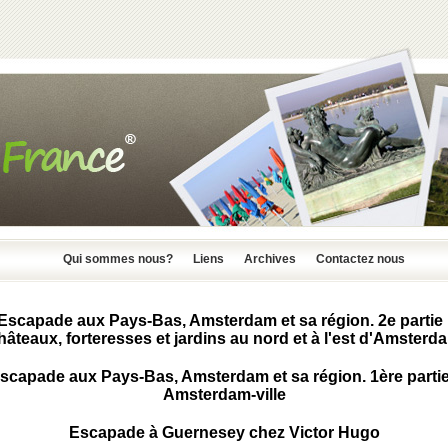
Qui sommes nous?
Liens
Archives
Contactez nous
Escapade aux Pays-Bas, Amsterdam et sa région. 2e partie 
hâteaux, forteresses et jardins au nord et à l'est d'Amsterd
scapade aux Pays-Bas, Amsterdam et sa région. 1ère partie
Amsterdam-ville
Escapade à Guernesey chez Victor Hugo