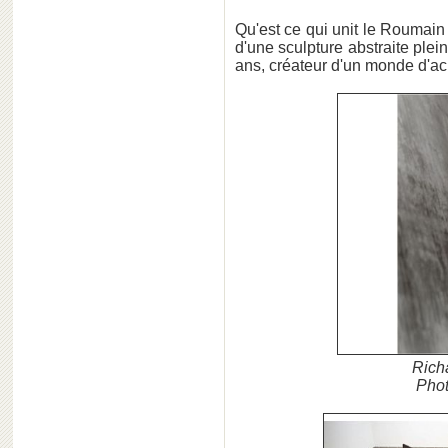
Qu'est ce qui unit le Roumai
d'une sculpture abstraite ple
ans, créateur d'un monde d'ac
Rich
Phot