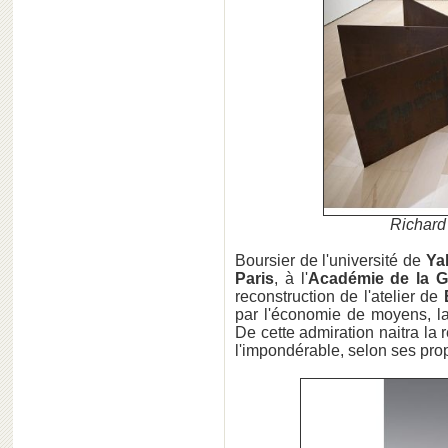
Richard 
Boursier de l'université de
Yal
Paris
, à l'
Académie de la 
reconstruction de l'atelier de
par l'économie de moyens, l
De cette admiration naitra la
l'impondérable, selon ses pro