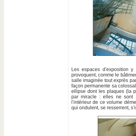
Les espaces d'exposition y s
provoquent, comme le bâtiment
salle imaginée tout exprès pa
façon permanente sa colossa
ellipse dont les plaques (la
par miracle : elles ne sont 
l'intérieur de ce volume dém
qui ondulent, se resserrent, s'