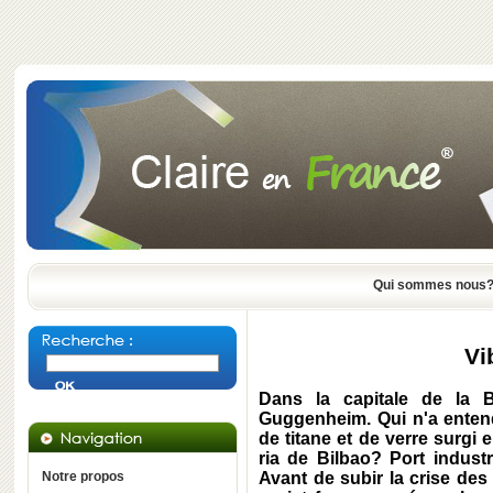
Qui sommes nous
Vi
Dans la capitale de la 
Guggenheim. Qui n'a entend
de titane et de verre surgi 
ria de Bilbao? Port industr
Notre propos
Avant de subir la crise de