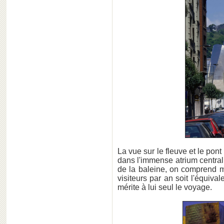
La vue sur le fleuve et le pont
dans l'immense atrium central
de la baleine, on comprend 
visiteurs par an soit l'équiva
mérite à lui seul le voyage.