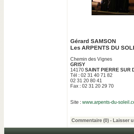
Gérard SAMSON
Les ARPENTS DU SOL
Chemin des Vignes
GRISY
14170
SAINT PIERRE SUR 
Tél : 02 31 40 71 82
02 31 20 80 41
Fax : 02 31 20 29 70
Site :
www.arpents-du-soleil.
Commentaire (0) -
Laisser 