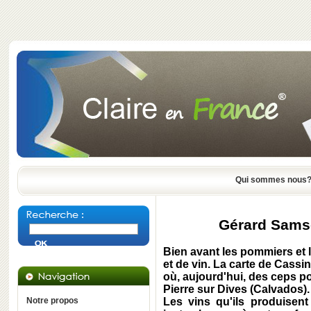
Qui sommes nous
Gérard Samso
Bien avant les pommiers et l
et de vin. La carte de
Cassin
où, aujourd'hui, des ceps 
Pierre sur Dives (Calvados)
.
Notre propos
Les vins qu'ils produisent