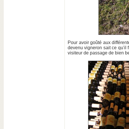
Pour avoir goûté aux différen
devenu vigneron sait ce qu'il fa
visiteur de passage de bien b