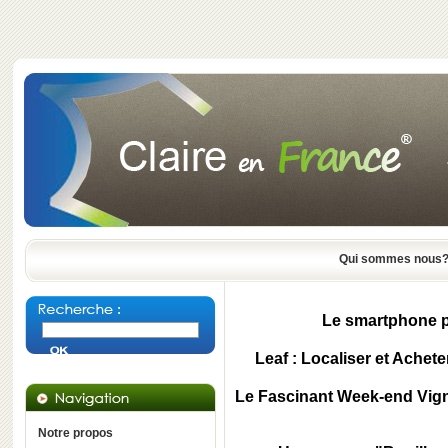
Qui sommes nous
Le smartphone po
Leaf : Localiser et Achete
Le Fascinant Week-end Vign
Notre propos