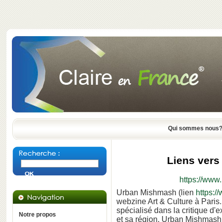
Qui sommes nous
Liens vers
https://www
Urban Mishmash (lien
https:
webzine Art & Culture à Paris.
spécialisé dans la critique d'
Notre propos
et sa région. Urban Mishmas