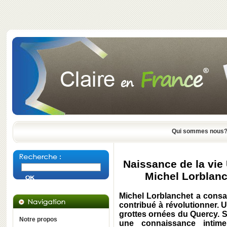
Qui sommes nous
Naissance de la vie U
Michel Lorblanc
Michel Lorblanchet a consacr
contribué à révolutionner.
grottes ornées du Quercy. S
Notre propos
une connaissance intime