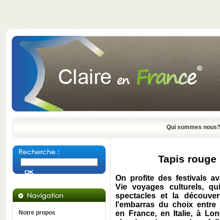
Qui sommes nous
Tapis rouge 
On profite des festivals a
Vie voyages culturels, qui
spectacles et la découver
l'embarras du choix entre 
Notre propos
en France, en Italie, à Lo