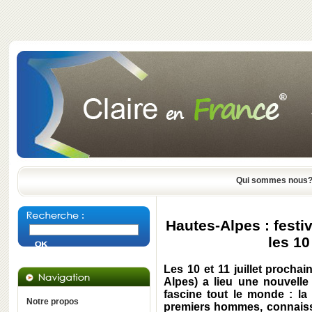
Qui sommes nous
Hautes-Alpes : festi
les 10
Les 10 et 11 juillet procha
Alpes) a lieu une nouvelle
fascine tout le monde : la
Notre propos
premiers hommes, connaiss