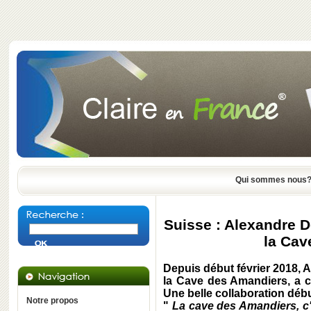
Qui sommes nous
Suisse : Alexandre D
la Cav
Depuis début février 2018, A
la Cave des Amandiers, a c
Une belle collaboration déb
Notre propos
"
La cave des Amandiers, c'