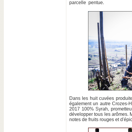
parcelle pentue.
Dans les huit cuvées produit
également un autre Crozes-H
2017 100% Syrah, prometteur 
développer tous les arômes. Ma
notes de fruits rouges et d'ép