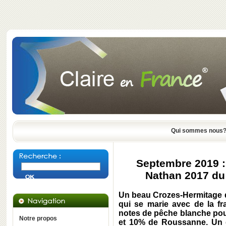
Qui sommes nous
Septembre 2019 :
Nathan 2017 du 
Un beau Crozes-Hermitage d
qui se marie avec de la fr
notes de pêche blanche po
Notre propos
et 10% de Roussanne. Un de