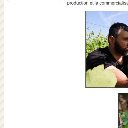
production et la commercialis