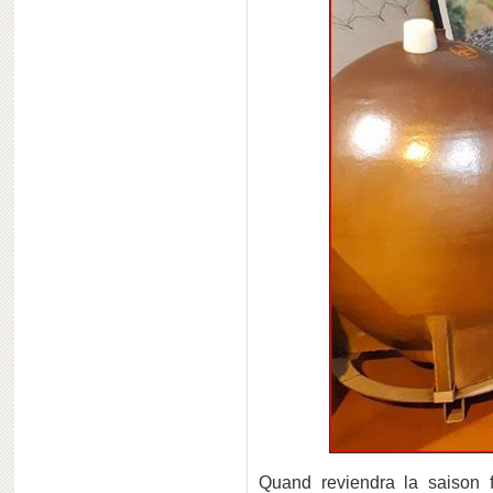
Quand reviendra la saison fr