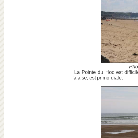
Pho
La Pointe du Hoc est diffici
falaise, est primordiale.