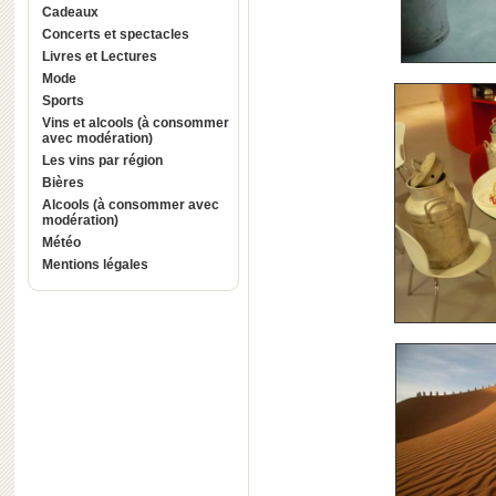
Cadeaux
Concerts et spectacles
Livres et Lectures
Mode
Sports
Vins et alcools (à consommer
avec modération)
Les vins par région
Bières
Alcools (à consommer avec
modération)
Météo
Mentions légales