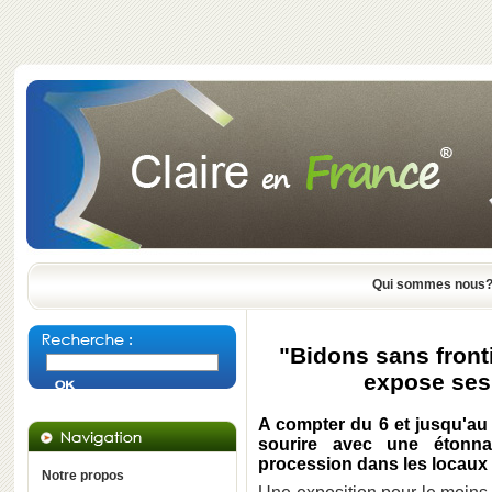
Qui sommes nous
"Bidons sans fronti
expose ses 
A compter du 6 et jusqu'au 
sourire avec une étonna
procession dans les locaux
Notre propos