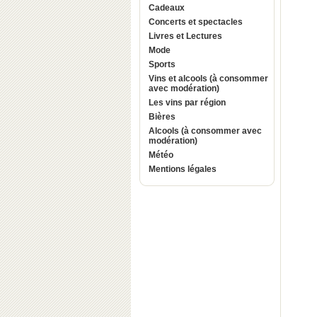
Cadeaux
Concerts et spectacles
Livres et Lectures
Mode
Sports
Vins et alcools (à consommer
avec modération)
Les vins par région
Bières
Alcools (à consommer avec
modération)
Météo
Mentions légales