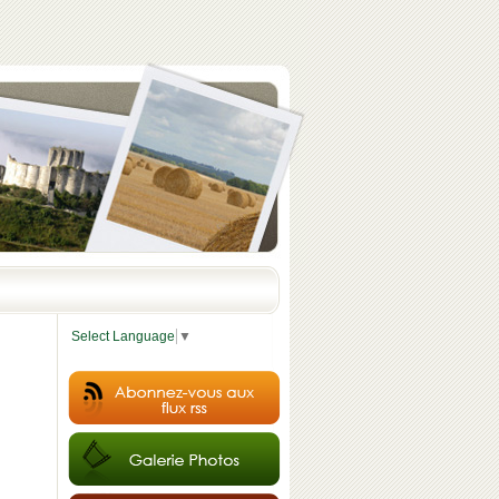
Select Language
▼