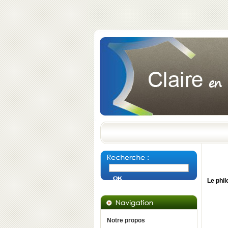
Le phil
Notre propos