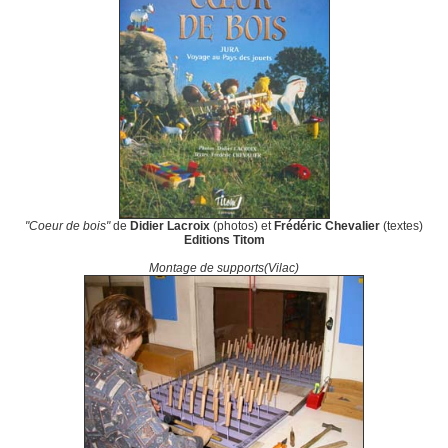
"Coeur de bois"
de
Didier Lacroix
(photos) et
Frédéric Chevalier
(textes)
Editions Titom
Montage de supports(Vilac)