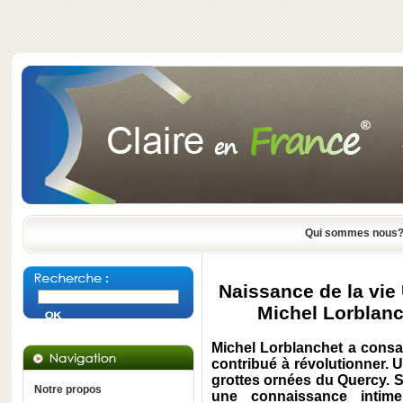
Qui sommes nous
Naissance de la vie U
Michel Lorblanc
Michel Lorblanchet a consacr
contribué à révolutionner.
grottes ornées du Quercy. S
Notre propos
une connaissance intime