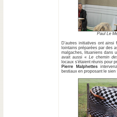
Paul Le Me
D'autres initiatives ont ainsi
lointains préparées par des a
malgaches, lituaniens dans
avait aussi «
Le chemin de
locaux s'étaient réunis pour p
Pierre Malphettes
intervena
bestiaux en proposant le sien 