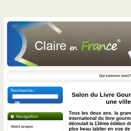
Qui sommes nous
Salon du Livre Gou
une vill
Tous les deux ans, la gran
international du livre gou
déroulait la 13ème édition du
Notre propos
plus beau tablier en vue de 