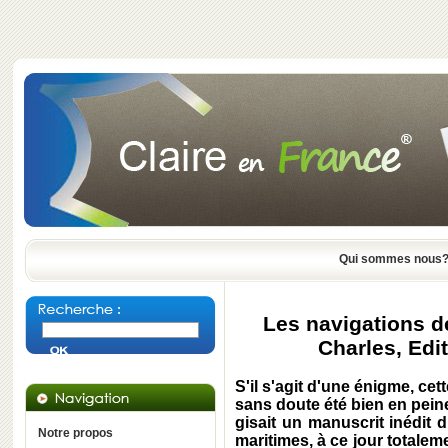
Qui sommes nous
Les navigations d
Charles, Edi
S'il s'agit d'une énigme, ce
sans doute été bien en peine
gisait un manuscrit inédit
Notre propos
maritimes, à ce jour totalem