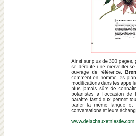
Ainsi sur plus de 300 pages, 
se déroule une merveilleuse h
ouvrage de référence,
Bren
comment on nomme les plante
modifications dans les appella
plus jamais sûrs de connaît
botanistes à l'occasion de 
paraitre fastidieux permet t
parler la même langue et 
conversations et leurs échan
www.delachauxetniestle.com