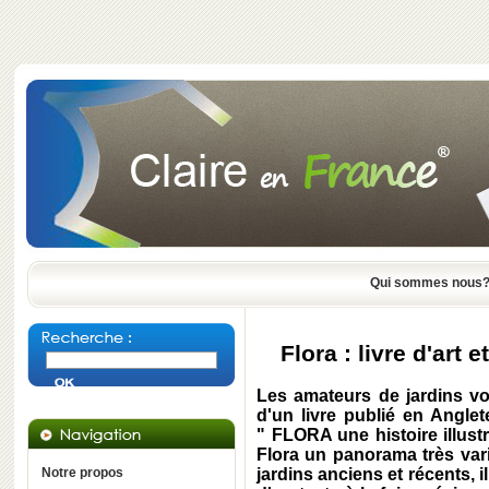
Qui sommes nous
Flora : livre d'art 
Les amateurs de jardins von
d'un livre publié en Anglet
" FLORA une histoire illust
Flora un panorama très vari
Notre propos
jardins anciens et récents, 