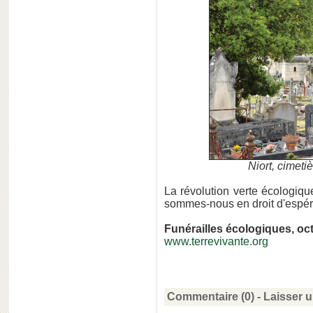
Niort, cimet
La révolution verte écologiq
sommes-nous en droit d'espér
Funérailles écologiques, oc
www.terrevivante.org
Commentaire (0) -
Laisser 