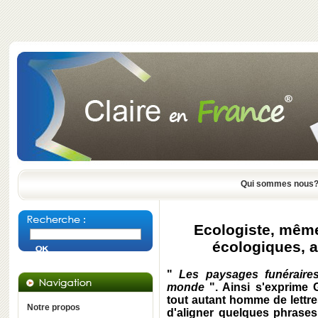
Qui sommes nous
Ecologiste, même
écologiques, a
"
Les paysages funéraires
monde
". Ainsi s'exprime 
tout autant homme de lettre
Notre propos
d'aligner quelques phrases