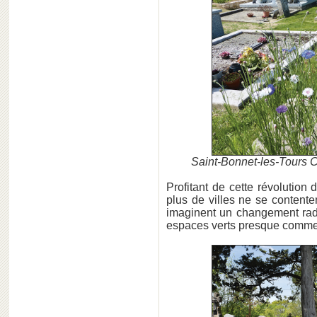
Saint-Bonnet-les-Tours 
Profitant de cette révolution
plus de villes ne se contenten
imaginent un changement radi
espaces verts presque comme 