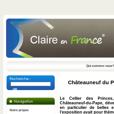
Qui sommes nous
Châteauneuf du P
Le Cellier des Princes
Châteauneuf-du-Pape, déve
en particulier de belles
Notre propos
l'exposition avait pour thèm