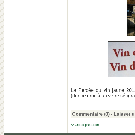
La Percée du vin jaune 20
(donne droit à un verre sérigra
Commentaire (0) -
Laisser 
<< article précédent