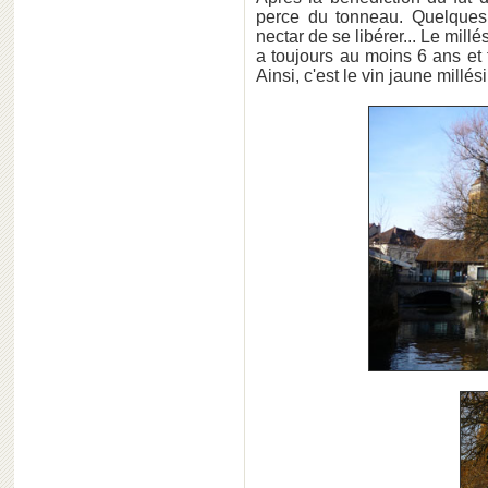
perce du tonneau. Quelques
nectar de se libérer... Le millé
a toujours au moins 6 ans et 
Ainsi, c'est le vin jaune mill