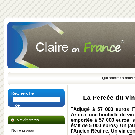
Qui sommes nous
La Percée du Vin
"Adjugé à 57 000 euros !"
Arbois, une bouteille de vi
emportée à 57 000 euros, so
était de 5 000 euros). Un ja
Notre propos
l'Ancien Régime. Un vin co