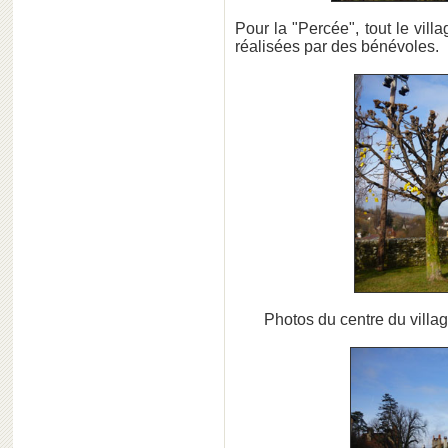
Pour la "Percée", tout le vill
réalisées par des bénévoles.
Photos du centre du villag