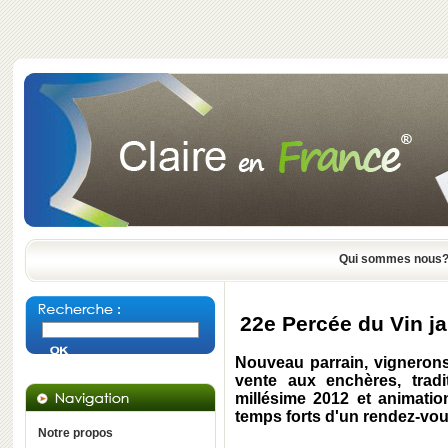
Qui sommes nous
22e Percée du Vin jau
Nouveau parrain, vignerons
vente aux enchères, trad
millésime 2012 et animatio
temps forts d'un rendez-vo
Notre propos