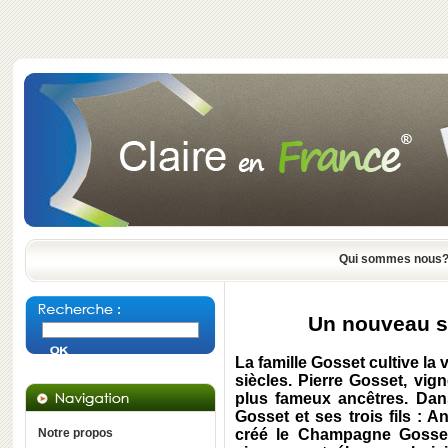
Qui sommes nous
Un nouveau s
La famille Gosset cultive la 
siècles. Pierre Gosset, vi
plus fameux ancêtres. Da
Gosset et ses trois fils : 
Notre propos
créé le Champagne Gosset.