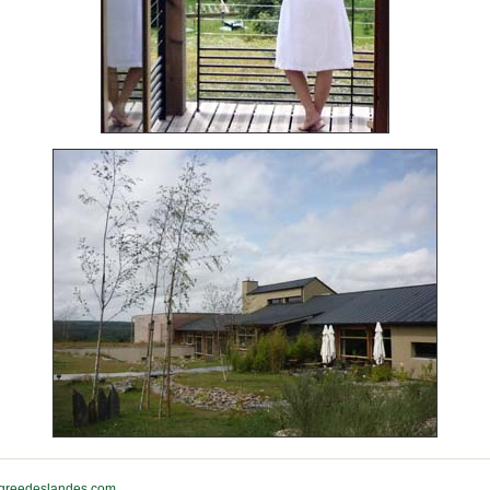
greedeslandes.com