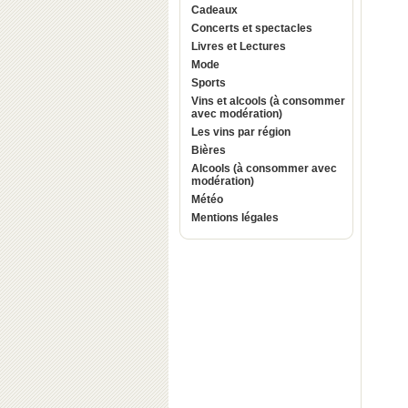
Cadeaux
Concerts et spectacles
Livres et Lectures
Mode
Sports
Vins et alcools (à consommer
avec modération)
Les vins par région
Bières
Alcools (à consommer avec
modération)
Météo
Mentions légales