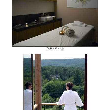
Salle de soins