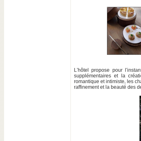
L'hôtel propose pour l'inst
supplémentaires et la créa
romantique et intimiste, les 
raffinement et la beauté des 