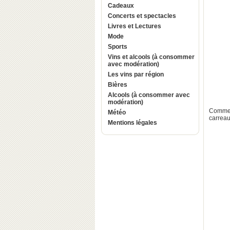
Cadeaux
Concerts et spectacles
Livres et Lectures
Mode
Sports
Vins et alcools (à consommer
avec modération)
Les vins par région
Bières
Alcools (à consommer avec
modération)
Comme o
Météo
carreau
Mentions légales