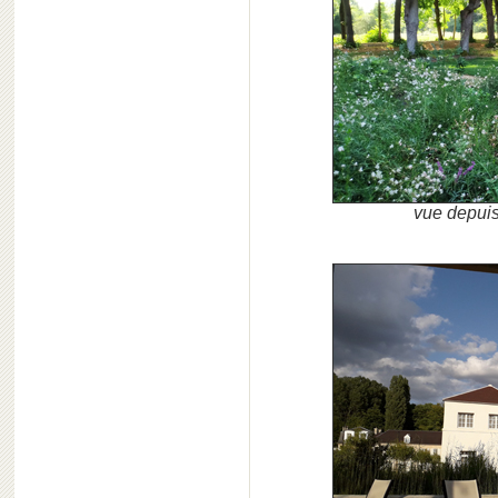
vue depuis