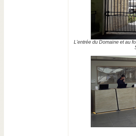
L'entrée du Domaine et au fo