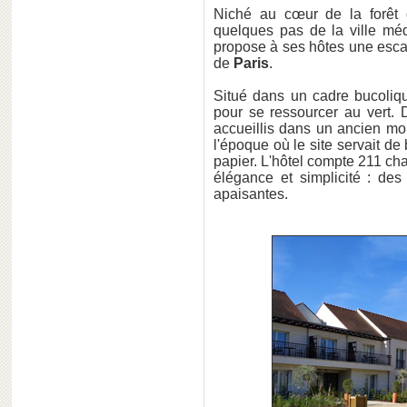
Niché au cœur de la forêt
quelques pas de la ville mé
propose à ses hôtes une esc
de
Paris
.
Situé dans un cadre bucolique
pour se ressourcer au vert. D
accueillis dans un ancien mo
l'époque où le site servait de
papier. L'hôtel compte 211 ch
élégance et simplicité : des
apaisantes.