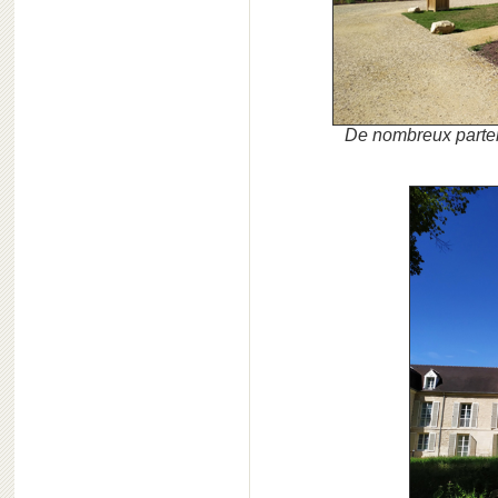
De nombreux parter