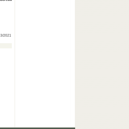
/03/2021