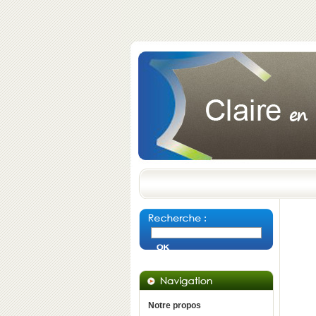
Notre propos