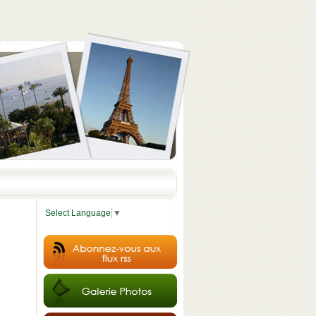
Select Language
▼