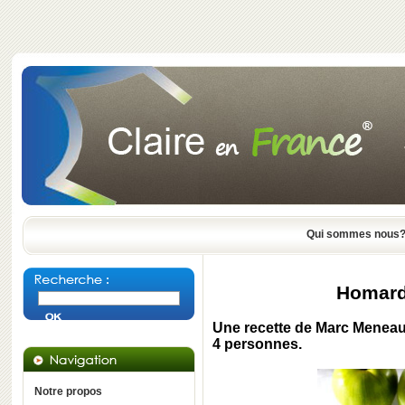
Qui sommes nous
Homard 
Une recette de Marc Meneau
4 personnes.
Notre propos